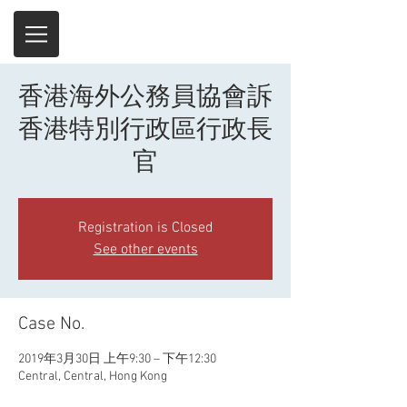
香港海外公務員協會訴
香港特別行政區行政長
官
Registration is Closed
See other events
Case No.
2019年3月30日 上午9:30 – 下午12:30
Central, Central, Hong Kong