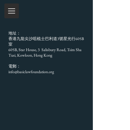
地址：
香港九龍尖沙咀梳士巴利道3號星光行605B
室
605B, Star House, 3 Salisbury Road, Tsim Sha
Tusi, Kowloon, Hong Kong
電郵：
info@basiclawfoundation.org